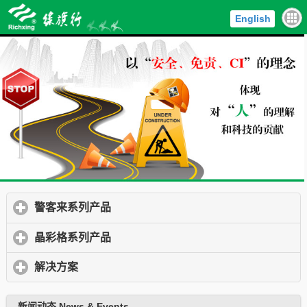
English
警客来系列产品
click to expand contents
晶彩格系列产品
click to expand contents
解决方案
click to expand contents
新闻动态 News & Events