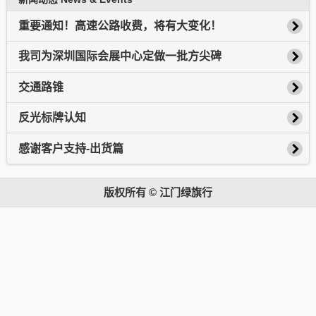
重要通知！高速公路收费，将有大变化！
我司为深圳国际会展中心定做一批方尖碑
交通路锥
反光标牌认知
感谢客户支持-出货篇
版权所有 © 江门绿旗行