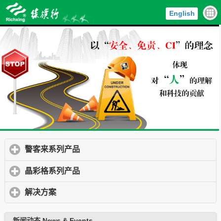
English
警客来系列产品
click to expand contents
晶彩格系列产品
click to expand contents
解决方案
click to expand contents
新闻动态 News & Events