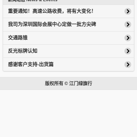
重要通知！高速公路收费，将有大变化！
我司为深圳国际会展中心定做一批方尖碑
交通路锥
反光标牌认知
感谢客户支持-出货篇
版权所有 © 江门绿旗行